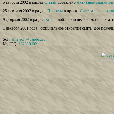
5 августа 2002 в раздел
Статьи
добавлено
Активные семантичес
25 февраля 2002 в раздел
Проекты
в проект
Система распознав
9 февраля 2002 в раздел
Книги
добавлено несколько новых мат
1 декабря 2001 года - официальное открытие сайта. Все поже
Soft:
alife-soft@yandex.ru
My ICQ:
132330402