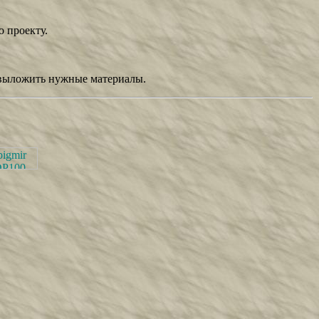
 проекту.
и выложить нужные материалы.